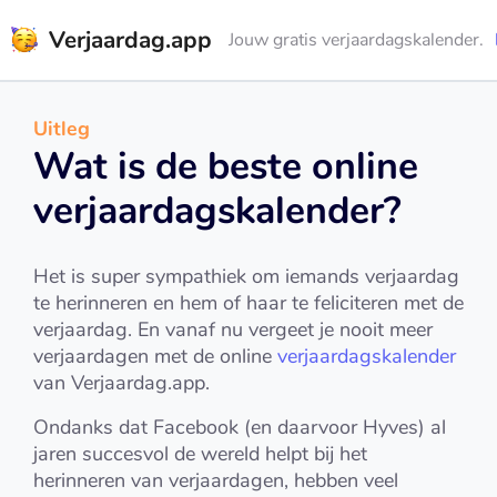
Verjaardag.app
Jouw gratis verjaardagskalender.
Uitleg
Wat is de beste online
verjaardagskalender?
Het is super sympathiek om iemands verjaardag
te herinneren en hem of haar te feliciteren met de
verjaardag. En vanaf nu vergeet je nooit meer
verjaardagen met de online
verjaardagskalender
van Verjaardag.app.
Ondanks dat Facebook (en daarvoor Hyves) al
jaren succesvol de wereld helpt bij het
herinneren van verjaardagen, hebben veel