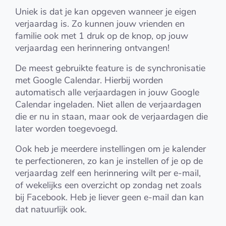
Uniek is dat je kan opgeven wanneer je eigen
verjaardag is. Zo kunnen jouw vrienden en
familie ook met 1 druk op de knop, op jouw
verjaardag een herinnering ontvangen!
De meest gebruikte feature is de synchronisatie
met Google Calendar. Hierbij worden
automatisch alle verjaardagen in jouw Google
Calendar ingeladen. Niet allen de verjaardagen
die er nu in staan, maar ook de verjaardagen die
later worden toegevoegd.
Ook heb je meerdere instellingen om je kalender
te perfectioneren, zo kan je instellen of je op de
verjaardag zelf een herinnering wilt per e-mail,
of wekelijks een overzicht op zondag net zoals
bij Facebook. Heb je liever geen e-mail dan kan
dat natuurlijk ook.