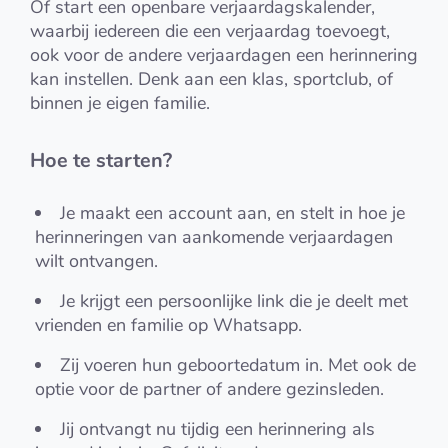
Of start een openbare verjaardagskalender,
waarbij iedereen die een verjaardag toevoegt,
ook voor de andere verjaardagen een herinnering
kan instellen. Denk aan een klas, sportclub, of
binnen je eigen familie.
Hoe te starten?
Je maakt een account aan, en stelt in hoe je
herinneringen van aankomende verjaardagen
wilt ontvangen.
Je krijgt een persoonlijke link die je deelt met
vrienden en familie op Whatsapp.
Zij voeren hun geboortedatum in. Met ook de
optie voor de partner of andere gezinsleden.
Jij ontvangt nu tijdig een herinnering als