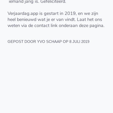
iemand jarig is. Gefeliciteerd.
Verjaardag.app is gestart in 2019, en we zijn
heel benieuwd wat je er van vindt. Laat het ons
weten via de contact link onderaan deze pagina.
GEPOST DOOR YVO SCHAAP OP 8 JULI 2019