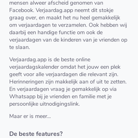
mensen alweer afscheid genomen van
Facebook. Verjaardag.app neemt dit stokje
graag over, en maakt het nu heel gemakkelijk
om verjaardagen te verzamelen. Ook hebben wij
daarbij een handige functie om ook de
verjaardagen van de kinderen van je vrienden op
te slaan.
Verjaardag.app is de beste online
verjaardagskalender omdat het jouw een plek
geeft voor alle verjaardagen die relevant zijn.
Herinneringen zijn makkelijk aan of uit te zetten.
En verjaardagen vraag je gemakkelijk op via
Whatsapp bij je vrienden en familie met je
persoonlijke uitnodigingslink.
Maar er is meer...
De beste features?